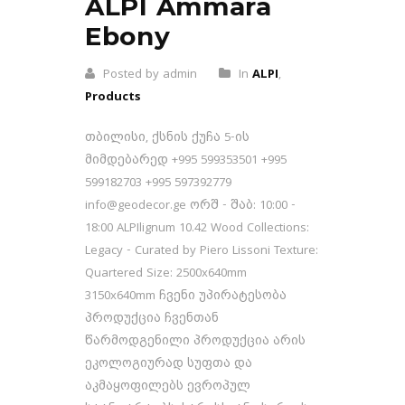
ALPI Ammara
Ebony
Posted by admin
In
ALPI
,
Products
თბილისი, ქსნის ქუჩა 5-ის
მიმდებარედ +995 599353501 +995
599182703 +995 597392779
info@geodecor.ge ორშ - შაბ: 10:00 -
18:00 ALPIlignum 10.42 Wood Collections:
Legacy - Curated by Piero Lissoni Texture:
Quartered Size: 2500x640mm
3150x640mm ჩვენი უპირატესობა
პროდუქცია ჩვენთან
წარმოდგენილი პროდუქცია არის
ეკოლოგიურად სუფთა და
აკმაყოფილებს ევროპულ