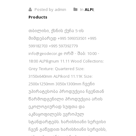
Posted by admin
In
ALPI
,
Products
თბილისი, ქსნის ქუჩა 5-ის
მიმდებარედ +995 599353501 +995
599182703 +995 597392779
info@geodecor.ge ორშ - შაბ: 10:00 -
18:00 ALPIlignum 11.11 Wood Collections:
Grey Texture: Quartered Size:
3150x640mm ALPIkord 11.11K Size:
2500x1250mm 3050x1300mm ჩვენი
უპირატესობა პროდუქცია ჩვენთან
წარმოდგენილი პროდუქცია არის
ეკოლოგიურად სუფთა და
აკმაყოფილებს ევროპულ
სტანდარტებს. ხარისხიანი სერვისი
ჩვენ გაწვდით ხარისხიანი სერვისს,