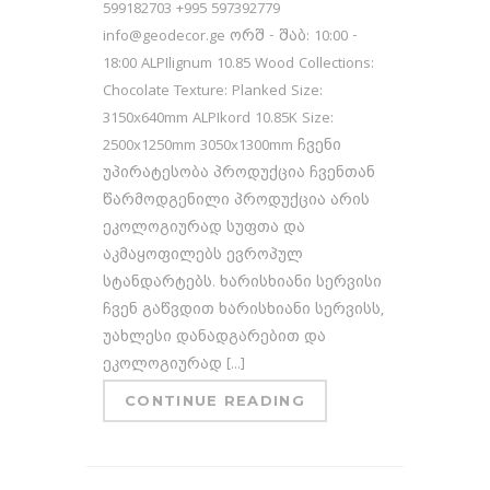
599182703 +995 597392779
info@geodecor.ge ორშ - შაბ: 10:00 -
18:00 ALPIlignum 10.85 Wood Collections:
Chocolate Texture: Planked Size:
3150x640mm ALPIkord 10.85K Size:
2500x1250mm 3050x1300mm ჩვენი
უპირატესობა პროდუქცია ჩვენთან
წარმოდგენილი პროდუქცია არის
ეკოლოგიურად სუფთა და
აკმაყოფილებს ევროპულ
სტანდარტებს. ხარისხიანი სერვისი
ჩვენ გაწვდით ხარისხიანი სერვისს,
უახლესი დანადგარებით და
ეკოლოგიურად [...]
CONTINUE READING