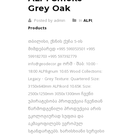
Grey Oak
Posted by admin
In
ALPI
,
Products
თბილისი, ქსნის ქუჩა 5-ის
მიმდებარედ +995 599353501 +995
599182703 +995 597392779
info@geodecor.ge ორშ - შაბ: 10:00 -
18:00 ALPIlignum 10.65 Wood Collections:
Legacy - Grey Texture: Quartered Size:
3150x640mm ALPIkord 10.65K Size:
2500x1250mm 3050x1300mm ჩვენი
უპირატესობა პროდუქცია ჩვენთან
წარმოდგენილი პროდუქცია არის
ეკოლოგიურად სუფთა და
აკმაყოფილებს ევროპულ
სტანდარტებს. ხარისხიანი სერვისი