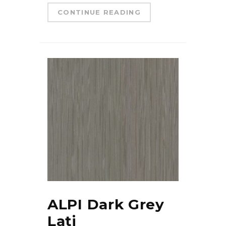
CONTINUE READING
ALPI Dark Grey
Lati