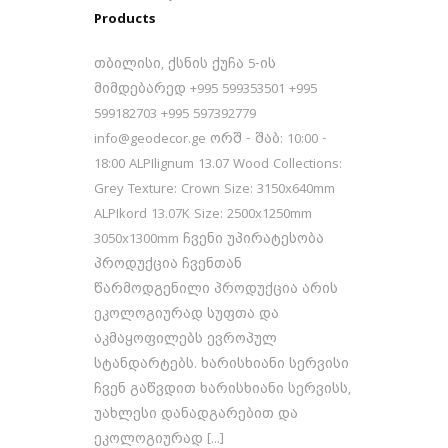
Products
თბილისი, ქსნის ქუჩა 5-ის
მიმდებარედ +995 599353501 +995
599182703 +995 597392779
info@geodecor.ge ორშ - შაბ: 10:00 -
18:00 ALPIlignum 13.07 Wood Collections:
Grey Texture: Crown Size: 3150x640mm
ALPIkord 13.07K Size: 2500x1250mm
3050x1300mm ჩვენი უპირატესობა
პროდუქცია ჩვენთან
წარმოდგენილი პროდუქცია არის
ეკოლოგიურად სუფთა და
აკმაყოფილებს ევროპულ
სტანდარტებს. ხარისხიანი სერვისი
ჩვენ გაწვდით ხარისხიანი სერვისს,
უახლესი დანადგარებით და
ეკოლოგიურად [...]