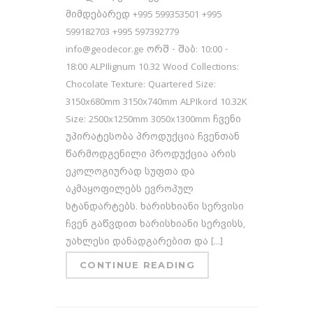
მიმდებარედ +995 599353501 +995
599182703 +995 597392779
info@geodecor.ge ორშ - შაბ: 10:00 -
18:00 ALPIlignum 10.32 Wood Collections:
Chocolate Texture: Quartered Size:
3150x680mm 3150x740mm ALPIkord 10.32K
Size: 2500x1250mm 3050x1300mm ჩვენი
უპირატესობა პროდუქცია ჩვენთან
წარმოდგენილი პროდუქცია არის
ეკოლოგიურად სუფთა და
აკმაყოფილებს ევროპულ
სტანდარტებს. ხარისხიანი სერვისი
ჩვენ გაწვდით ხარისხიანი სერვისს,
უახლესი დანადგარებით და [...]
CONTINUE READING