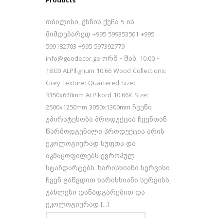
Products
თბილისი, ქსნის ქუჩა 5-ის
მიმდებარედ +995 599353501 +995
599182703 +995 597392779
info@geodecor.ge ორშ - შაბ: 10:00 -
18:00 ALPIlignum 10.66 Wood Collections:
Grey Texture: Quartered Size:
3150x640mm ALPIkord 10.66K Size:
2500x1250mm 3050x1300mm ჩვენი
უპირატესობა პროდუქცია ჩვენთან
წარმოდგენილი პროდუქცია არის
ეკოლოგიურად სუფთა და
აკმაყოფილებს ევროპულ
სტანდარტებს. ხარისხიანი სერვისი
ჩვენ გაწვდით ხარისხიანი სერვისს,
უახლესი დანადგარებით და
ეკოლოგიურად [...]