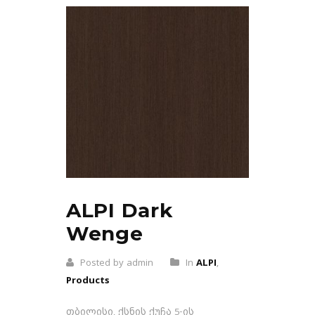
ALPI Dark
Wenge
Posted by admin
In
ALPI
,
Products
თბილისი, ქსნის ქუჩა 5-ის