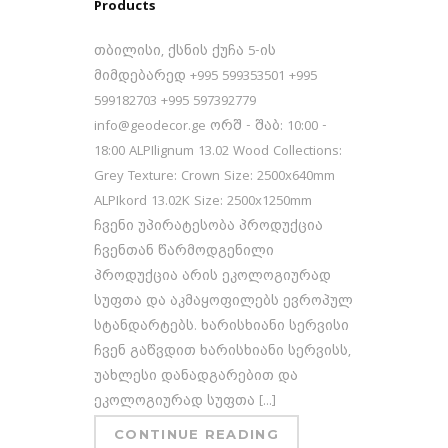
Products
თბილისი, ქსნის ქუჩა 5-ის
მიმდებარედ +995 599353501 +995
599182703 +995 597392779
info@geodecor.ge ორშ - შაბ: 10:00 -
18:00 ALPIlignum 13.02 Wood Collections:
Grey Texture: Crown Size: 2500x640mm
ALPIkord 13.02K Size: 2500x1250mm
ჩვენი უპირატესობა პროდუქცია
ჩვენთან წარმოდგენილი
პროდუქცია არის ეკოლოგიურად
სუფთა და აკმაყოფილებს ევროპულ
სტანდარტებს. ხარისხიანი სერვისი
ჩვენ გაწვდით ხარისხიანი სერვისს,
უახლესი დანადგარებით და
ეკოლოგიურად სუფთა [...]
CONTINUE READING