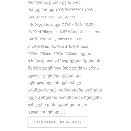
თბილისი, ქსნის ქუჩა 5-ის
მიმდებარედ +995 599353501 +995
599182703 +995 597392779
info@geodecor.ge ორშ - შაბ: 10:00 -
18:00 ALPIlignum 10.87 Wood Collections:
Sand Texture: Quartered Size:
3150x640mm ALPIkord 10.87K Size:
2500x1250mm 3050x1300mm ჩვენი
უპირატესობა პროდუქცია ჩვენთან
წარმოდგენილი პროდუქცია არის
ეკოლოგიურად სუფთა და
აკმაყოფილებს ევროპულ
სტანდარტებს. ხარისხიანი სერვისი
ჩვენ გაწვდით ხარისხიანი სერვისს,
უახლესი დანადგარებით და
ეკოლოგიურად [...]
CONTINUE READING