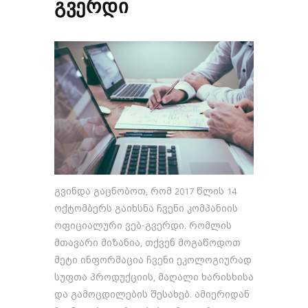
გვერდი
გვინდა გაცნობოთ, რომ 2017 წლის 14
ოქტომბერს გაიხსნა ჩვენი კომპანიის
ოფიციალური ვებ-გვერდი. რომლის
მთავარი მიზანია, თქვენ მოგაწოდოთ
მეტი ინფორმაცია ჩვენი ეკოლოგიურად
სუფთა პროდუქციის, მაღალი ხარისხისა
და გამოცდილების შესახებ. ამიერიდან