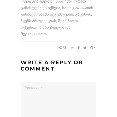
ჩვენი ვებ-გვერდი სისტემატიურად
განახლებადი იქნება, სადაც 24 საათის
განმავლობაში შეგეძლებათ გაეცნოთ
ჩვენს პროდუქციას, შეარჩიოთ
თქვენთვის სასურველი და
შეგვიკვეთოთ.
Share:
WRITE A REPLY OR
COMMENT