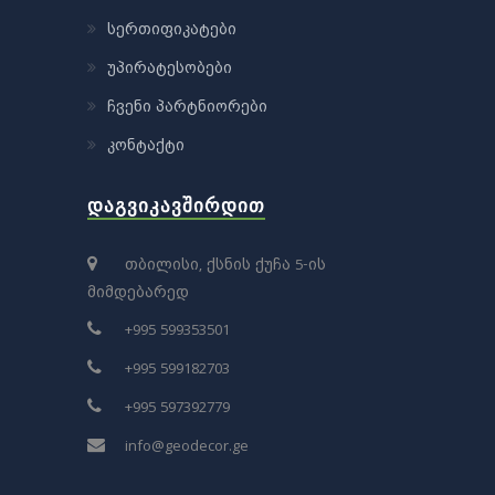
სერთიფიკატები
უპირატესობები
ჩვენი პარტნიორები
კონტაქტი
ᲓᲐᲒᲕᲘᲙᲐᲕᲨᲘᲠᲓᲘᲗ
თბილისი, ქსნის ქუჩა 5-ის
მიმდებარედ
+995 599353501
+995 599182703
+995 597392779
info@geodecor.ge