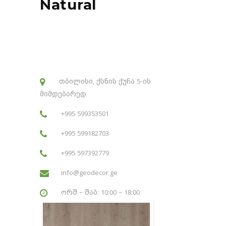
Natural
თბილისი, ქსნის ქუჩა 5-ის
მიმდებარედ
+995 599353501
+995 599182703
+995 597392779
info@geodecor.ge
ორშ – შაბ: 10:00 – 18:00